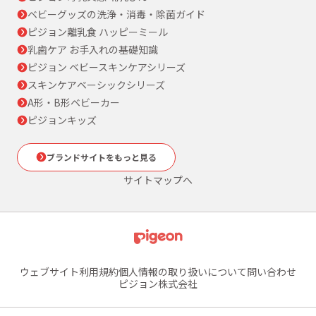
ベビーグッズの洗浄・消毒・除菌ガイド
ピジョン離乳食 ハッピーミール
乳歯ケア お手入れの基礎知識
ピジョン ベビースキンケアシリーズ
スキンケアベーシックシリーズ
A形・B形ベビーカー
ピジョンキッズ
ブランドサイトをもっと見る
サイトマップへ
ウェブサイト利用規約
個人情報の取り扱いについて
問い合わせ
ピジョン株式会社