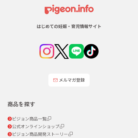
はじめての妊娠・育児情報サイト
メルマガ登録
商品を探す
ピジョン商品一覧
公式オンラインショップ
ピジョン商品開発ストーリー