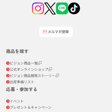
メルマガ登録
商品を探す
ピジョン商品一覧
公式オンラインショップ
ピジョン商品開発ストーリー
出産準備リスト
応募・参加する
イベント
プレゼント＆キャンペーン