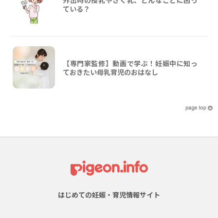
ている？
【専門家監修】動画で学ぶ！妊娠中に知っ
ておきたい母乳育児のおはなし
はじめての妊娠・育児情報サイト