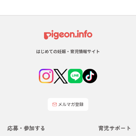
はじめての妊娠・育児情報サイト
メルマガ登録
応募・参加する
育児サポート