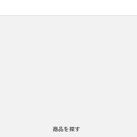
商品を探す