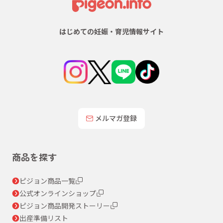
はじめての妊娠・育児情報サイト
メルマガ登録
商品を探す
ピジョン商品一覧
公式オンラインショップ
ピジョン商品開発ストーリー
出産準備リスト