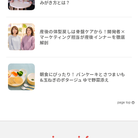
みがき方とは？
産後の体型戻しは骨盤ケアから！開発者×
マーケティング担当が産後インナーを徹底
解剖
朝食にぴったり！ パンケーキとさつまいも
&玉ねぎのポタージュ ゆで野菜添え