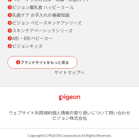
ピジョン離乳食 ハッピーミール
乳歯ケア お手入れの基礎知識
ピジョン ベビースキンケアシリーズ
スキンケアベーシックシリーズ
A形・B形ベビーカー
ピジョンキッズ
ブランドサイトをもっと見る
サイトマップへ
ウェブサイト利用規約
個人情報の取り扱いについて
問い合わせ
ピジョン株式会社
Copyright(C) PIGEON Corporation All Rights Reserved.