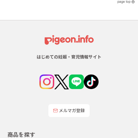
はじめての妊娠・育児情報サイト
メルマガ登録
商品を探す