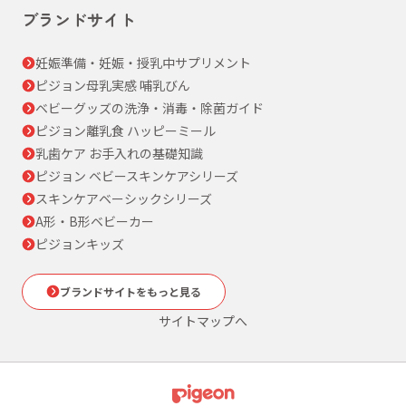
ブランドサイト
妊娠準備・妊娠・授乳中サプリメント
ピジョン母乳実感 哺乳びん
ベビーグッズの洗浄・消毒・除菌ガイド
ピジョン離乳食 ハッピーミール
乳歯ケア お手入れの基礎知識
ピジョン ベビースキンケアシリーズ
スキンケアベーシックシリーズ
A形・B形ベビーカー
ピジョンキッズ
ブランドサイトをもっと見る
サイトマップへ