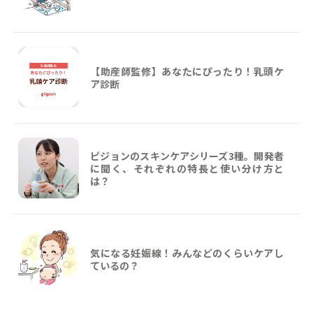
【助産師監修】あなたにぴったり！乳頭ケ
ア診断
ピジョンのスキンケアシリーズ3種。開発者
に聞く、それぞれの特長と使い分け方と
は？
気になる妊娠線！みんなどのくらいケアし
ているの？