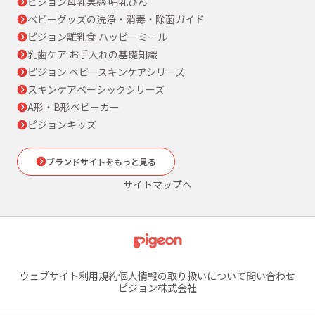
ピジョン母乳実感 哺乳びん
ベビーグッズの洗浄・消毒・除菌ガイド
ピジョン離乳食 ハッピーミール
乳歯ケア お手入れの基礎知識
ピジョン ベビースキンケアシリーズ
スキンケアベーシックシリーズ
A形・B形ベビーカー
ピジョンキッズ
ブランドサイトをもっと見る
サイトマップへ
ウェブサイト利用規約
個人情報の取り扱いについて
問い合わせ
ピジョン株式会社