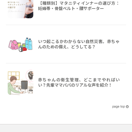
【種類別】マタニティインナーの選び方：
妊婦帯・骨盤ベルト・腰サポーター
いつ起こるかわからない自然災害。赤ちゃ
んのための備え、どうしてる？
赤ちゃんの衛生管理、どこまでやればい
い？先輩ママパパのリアルな声を紹介！