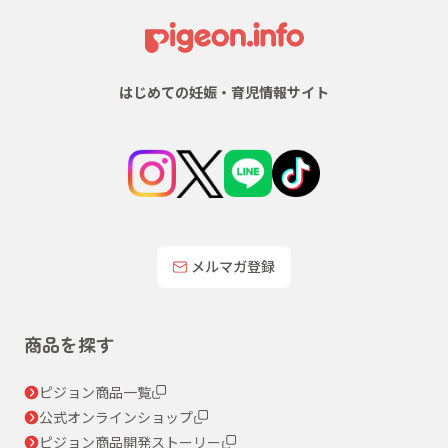
はじめての妊娠・育児情報サイト
メルマガ登録
商品を探す
ピジョン商品一覧
公式オンラインショップ
ピジョン商品開発ストーリー