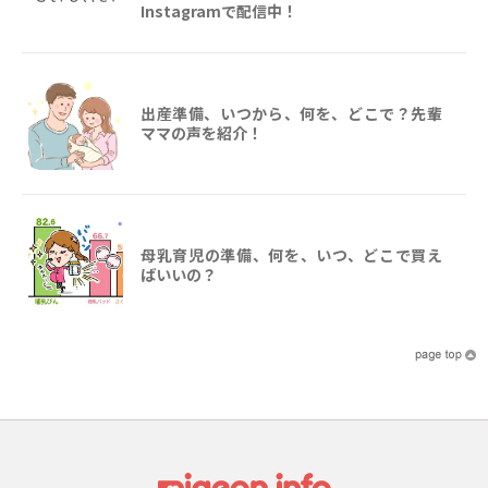
Instagramで配信中！
出産準備、いつから、何を、どこで？先輩
ママの声を紹介！
母乳育児の準備、何を、いつ、どこで買え
ばいいの？