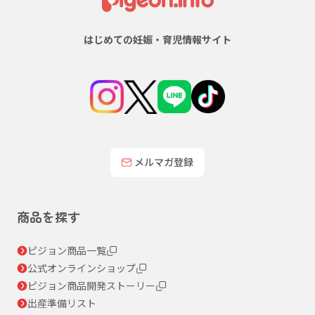
はじめての妊娠・育児情報サイト
メルマガ登録
商品を探す
ピジョン商品一覧
公式オンラインショップ
ピジョン商品開発ストーリー
出産準備リスト