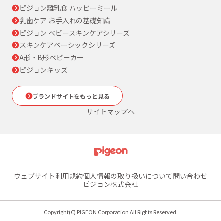
ピジョン離乳食 ハッピーミール
乳歯ケア お手入れの基礎知識
ピジョン ベビースキンケアシリーズ
スキンケアベーシックシリーズ
A形・B形ベビーカー
ピジョンキッズ
ブランドサイトをもっと見る
サイトマップへ
ウェブサイト利用規約
個人情報の取り扱いについて
問い合わせ
ピジョン株式会社
Copyright(C) PIGEON Corporation All Rights Reserved.