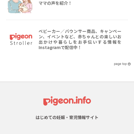
ママの声を紹介！
ベビーカー／バウンサー商品、キャンペー
ン、イベントなど、赤ちゃんとの楽しいお
出かけや暮らしをお手伝いする情報を
Instagramで配信中！
はじめての妊娠・育児情報サイト