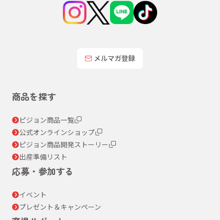
メルマガ登録
商品を探す
ピジョン商品一覧
公式オンラインショップ
ピジョン商品開発ストーリー
出産準備リスト
応募・参加する
イベント
プレゼント＆キャンペーン