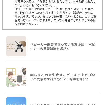
の育児の大変さ、全然分からないみたいです。他の独身の友人と
かは分かる人もいるんですが。。。
夜泣きでの寝不足の話しても、「私は今の彼とのデートが大変
で、昨日は遠出したから寝不足」とか言って、話が合いません。
言ったら悪いですが、ちょっと頭が良くない人とかに、たまに理
解力がない人っていますよね。こっちが悪者にされたりして不愉
快な時があります。
ベビーカー選びで困っている方必見！ ベビ
ーカーの基礎知識と選び方
赤ちゃんの衛生管理、どこまでやればい
い？先輩ママパパのリアルな声を紹介！