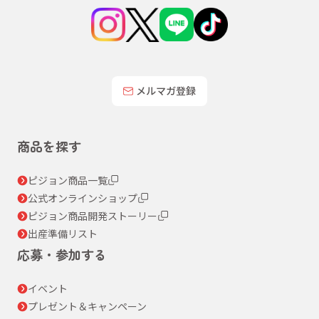
メルマガ登録
商品を探す
ピジョン商品一覧
公式オンラインショップ
ピジョン商品開発ストーリー
出産準備リスト
応募・参加する
イベント
プレゼント＆キャンペーン