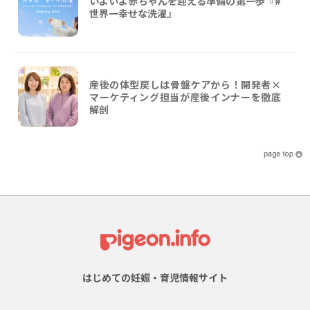
いよいよ赤ちゃんを迎える準備の第一歩『#
世界一幸せな洗濯』
産後の体型戻しは骨盤ケアから！開発者×
マーケティング担当が産後インナーを徹底
解剖
はじめての妊娠・育児情報サイト