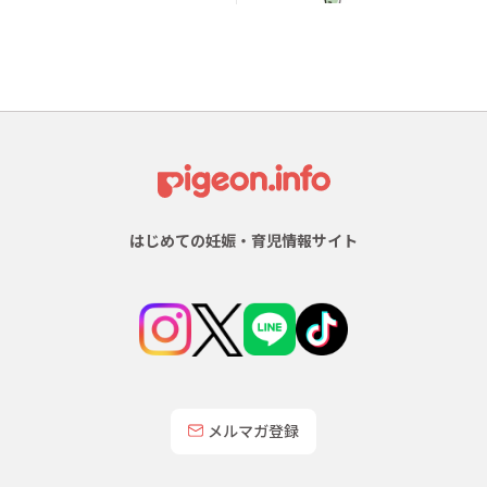
はじめての妊娠・育児情報サイト
メルマガ登録