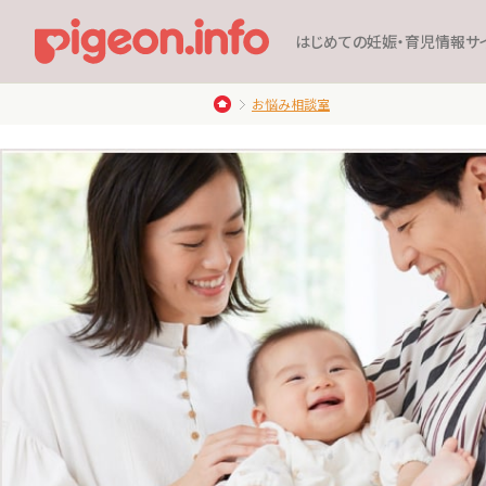
はじめての妊娠・育児情報サ
お悩み相談室