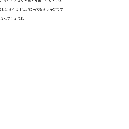
後しばらくは手伝いに来てもらう予定です
なんでしょうね。