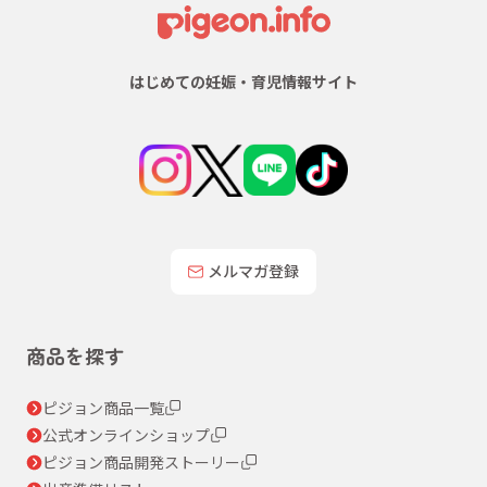
はじめての妊娠・育児情報サイト
メルマガ登録
商品を探す
ピジョン商品一覧
公式オンラインショップ
ピジョン商品開発ストーリー