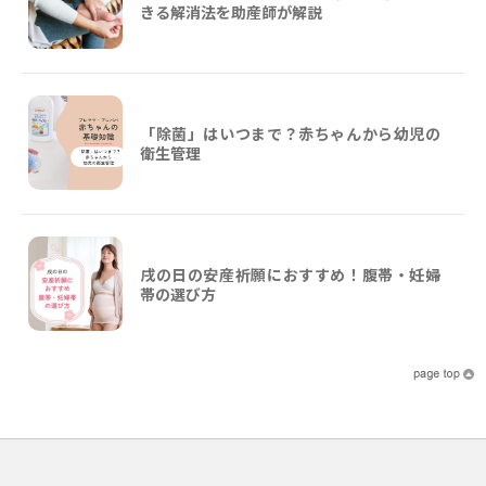
きる解消法を助産師が解説
「除菌」はいつまで？赤ちゃんから幼児の
衛生管理
戌の日の安産祈願におすすめ！腹帯・妊婦
帯の選び方