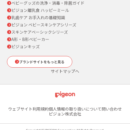
ベビーグッズの洗浄・消毒・除菌ガイド
ピジョン離乳食 ハッピーミール
乳歯ケア お手入れの基礎知識
ピジョン ベビースキンケアシリーズ
スキンケアベーシックシリーズ
A形・B形ベビーカー
ピジョンキッズ
ブランドサイトをもっと見る
サイトマップへ
ウェブサイト利用規約
個人情報の取り扱いについて
問い合わせ
ピジョン株式会社
Copyright(C) PIGEON Corporation All Rights Reserved.