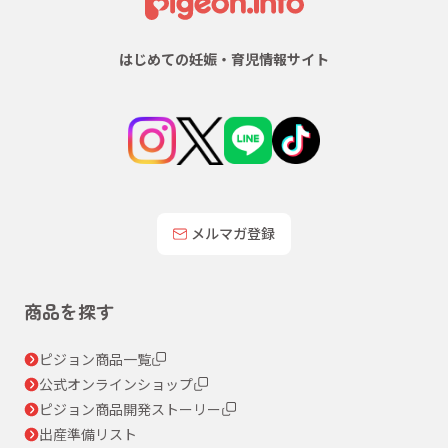
はじめての妊娠・育児情報サイト
メルマガ登録
商品を探す
ピジョン商品一覧
公式オンラインショップ
ピジョン商品開発ストーリー
出産準備リスト