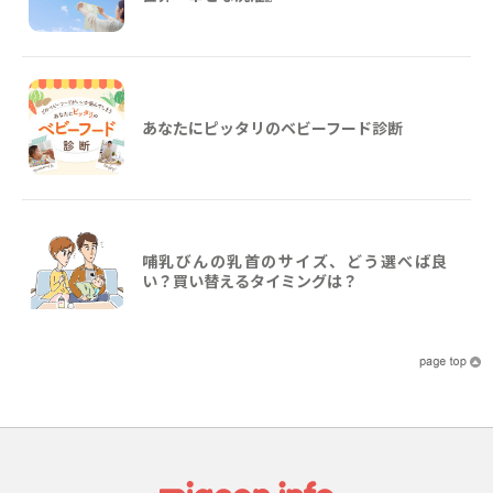
あなたにピッタリのベビーフード診断
哺乳びんの乳首のサイズ、どう選べば良
い？買い替えるタイミングは？