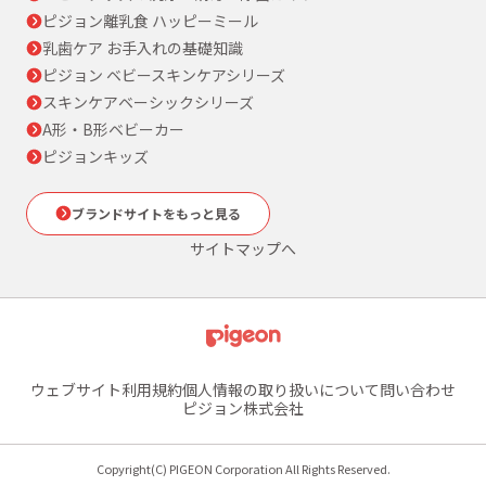
ピジョン離乳食 ハッピーミール
乳歯ケア お手入れの基礎知識
ピジョン ベビースキンケアシリーズ
スキンケアベーシックシリーズ
A形・B形ベビーカー
ピジョンキッズ
ブランドサイトをもっと見る
サイトマップへ
ウェブサイト利用規約
個人情報の取り扱いについて
問い合わせ
ピジョン株式会社
Copyright(C) PIGEON Corporation All Rights Reserved.