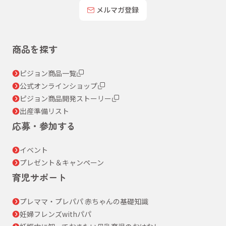
メルマガ登録
商品を探す
ピジョン商品一覧
公式オンラインショップ
ピジョン商品開発ストーリー
出産準備リスト
応募・参加する
イベント
プレゼント＆キャンペーン
育児サポート
プレママ・プレパパ 赤ちゃんの基礎知識
妊婦フレンズwithパパ