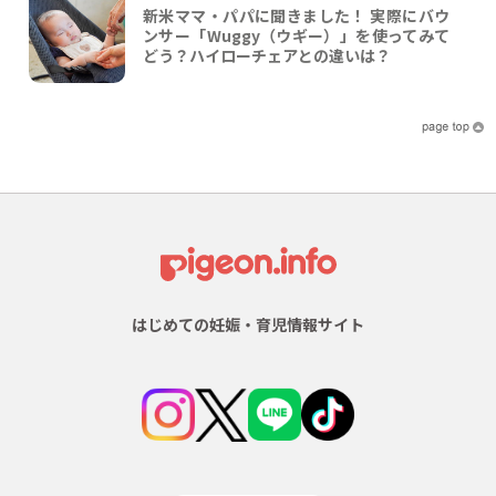
新米ママ・パパに聞きました！ 実際にバウ
ンサー「Wuggy（ウギー）」を使ってみて
どう？ハイローチェアとの違いは？
はじめての妊娠・育児情報サイト