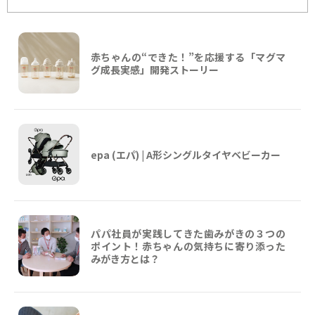
赤ちゃんの“できた！”を応援する「マグマ
グ成長実感」開発ストーリー
epa (エパ) | A形シングルタイヤベビーカー
パパ社員が実践してきた歯みがきの３つの
ポイント！赤ちゃんの気持ちに寄り添った
みがき方とは？