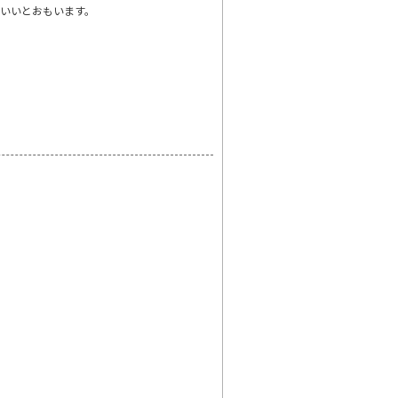
いいとおもいます。