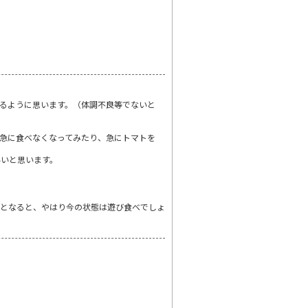
るように思います。（体調不良等でないと
急に食べなくなってみたり、急にトマトを
いいと思います。
。となると、やはり今の状態は遊び食べでしょ