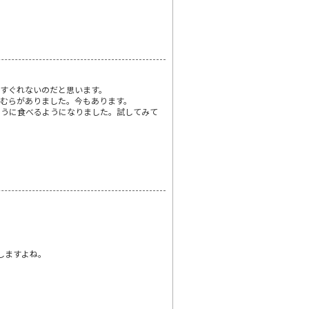
すぐれないのだと思います。
むらがありました。今もあります。
ように食べるようになりました。試してみて
しますよね。