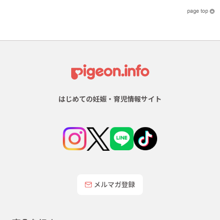
はじめての妊娠・育児情報サイト
メルマガ登録