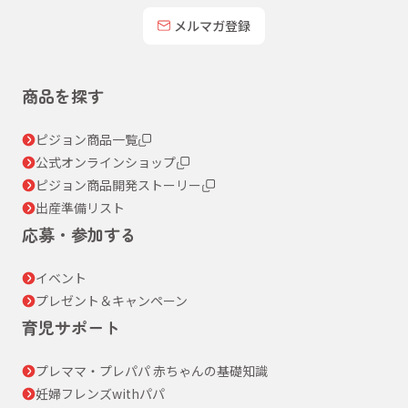
メルマガ登録
商品を探す
ピジョン商品一覧
公式オンラインショップ
ピジョン商品開発ストーリー
出産準備リスト
応募・参加する
イベント
プレゼント＆キャンペーン
育児サポート
プレママ・プレパパ 赤ちゃんの基礎知識
妊婦フレンズwithパパ