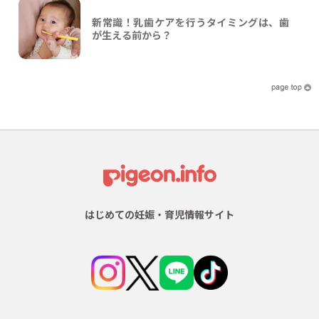
新常識！乳歯ケアを行うタイミングは、歯
が生える前から？
はじめての妊娠・育児情報サイト