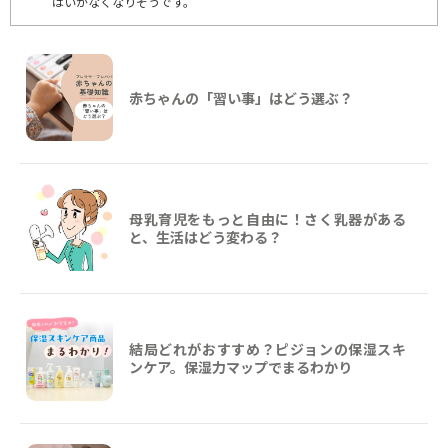
はいかなくなりそうです。
赤ちゃんの「習い事」はどう選ぶ？
母乳育児をもっと自由に！さく乳器がある
と、生活はどう変わる？
結局どれがおすすめ？ピジョンの保湿スキ
ンケア。保湿力マップでまるわかり