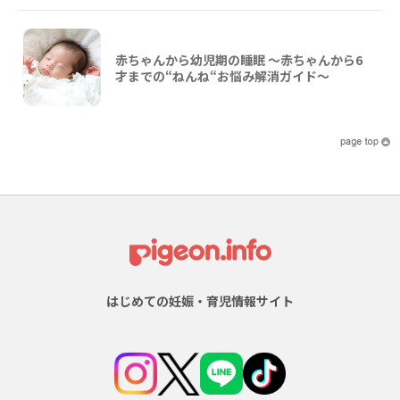
赤ちゃんから幼児期の睡眠 ～赤ちゃんから6
才までの“ねんね“お悩み解消ガイド〜
はじめての妊娠・育児情報サイト