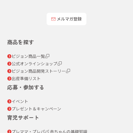
メルマガ登録
商品を探す
ピジョン商品一覧
公式オンラインショップ
ピジョン商品開発ストーリー
出産準備リスト
応募・参加する
イベント
プレゼント＆キャンペーン
育児サポート
プレママ・プレパパ 赤ちゃんの基礎知識