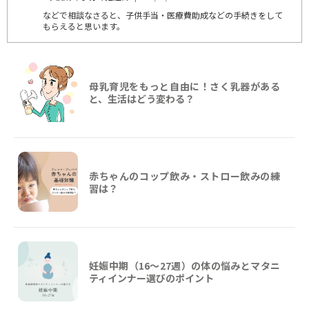
などで相談なさると、子供手当・医療費助成などの手続きをして
もらえると思います。
母乳育児をもっと自由に！さく乳器がある
と、生活はどう変わる？
赤ちゃんのコップ飲み・ストロー飲みの練
習は？
妊娠中期（16〜27週）の体の悩みとマタニ
ティインナー選びのポイント