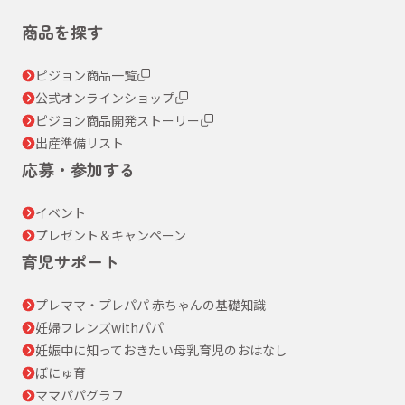
商品を探す
ピジョン商品一覧
公式オンラインショップ
ピジョン商品開発ストーリー
出産準備リスト
応募・参加する
イベント
プレゼント＆キャンペーン
育児サポート
プレママ・プレパパ 赤ちゃんの基礎知識
妊婦フレンズwithパパ
妊娠中に知っておきたい母乳育児のおはなし
ぼにゅ育
ママパパグラフ