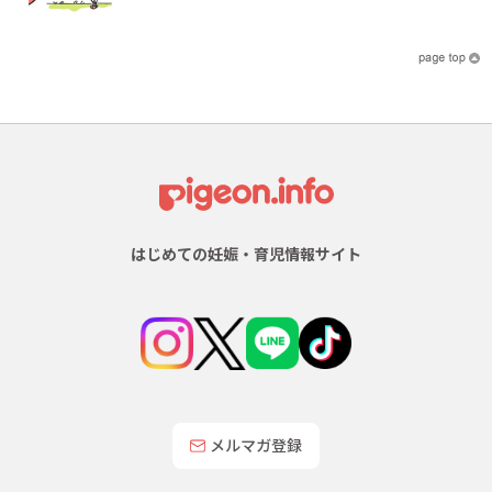
はじめての妊娠・育児情報サイト
メルマガ登録