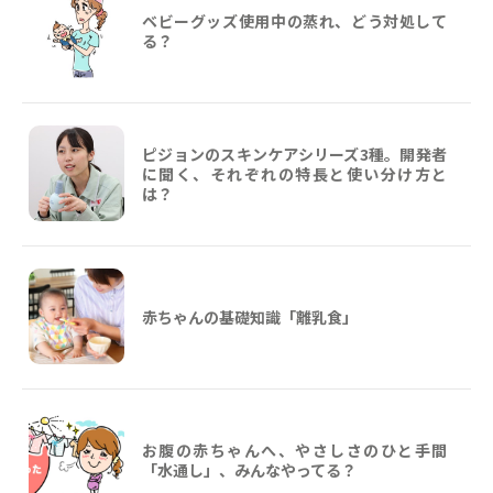
ベビーグッズ使用中の蒸れ、どう対処して
る？
ピジョンのスキンケアシリーズ3種。開発者
に聞く、それぞれの特長と使い分け方と
は？
赤ちゃんの基礎知識「離乳食」
お腹の赤ちゃんへ、やさしさのひと手間
「水通し」、みんなやってる？