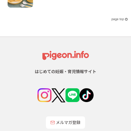
はじめての妊娠・育児情報サイト
メルマガ登録