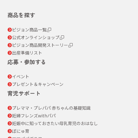
商品を探す
ピジョン商品一覧
公式オンラインショップ
ピジョン商品開発ストーリー
出産準備リスト
応募・参加する
イベント
プレゼント＆キャンペーン
育児サポート
プレママ・プレパパ 赤ちゃんの基礎知識
妊婦フレンズwithパパ
妊娠中に知っておきたい母乳育児のおはなし
ぼにゅ育