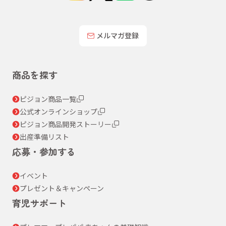
メルマガ登録
商品を探す
ピジョン商品一覧
公式オンラインショップ
ピジョン商品開発ストーリー
出産準備リスト
応募・参加する
イベント
プレゼント＆キャンペーン
育児サポート