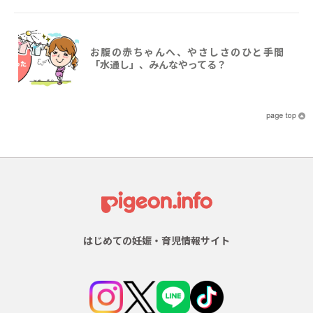
お腹の赤ちゃんへ、やさしさのひと手間
「水通し」、みんなやってる？
はじめての妊娠・育児情報サイト