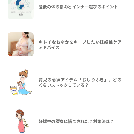
産後の体の悩みとインナー選びのポイント
キレイなおなかをキープしたい妊娠線ケア
アドバイス
育児の必須アイテム「おしりふき」、どの
くらいストックしている？
妊娠中の腰痛に悩まされた？対策法は？