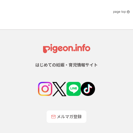
はじめての妊娠・育児情報サイト
メルマガ登録