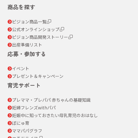
商品を探す
ピジョン商品一覧
公式オンラインショップ
ピジョン商品開発ストーリー
出産準備リスト
応募・参加する
イベント
プレゼント＆キャンペーン
育児サポート
プレママ・プレパパ 赤ちゃんの基礎知識
妊婦フレンズwithパパ
妊娠中に知っておきたい母乳育児のおはなし
ぼにゅ育
ママパパグラフ