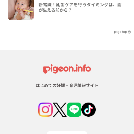
新常識！乳歯ケアを行うタイミングは、歯
が生える前から？
はじめての妊娠・育児情報サイト