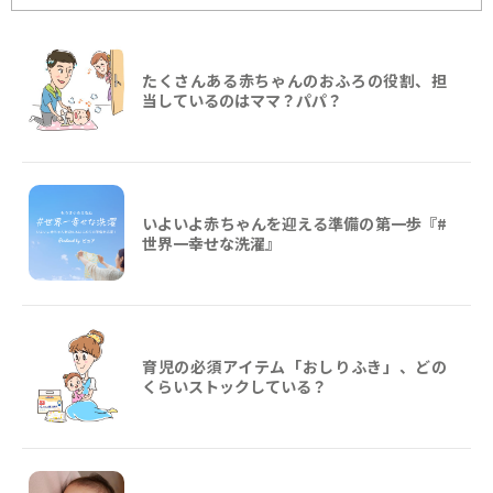
たくさんある赤ちゃんのおふろの役割、担
当しているのはママ？パパ？
いよいよ赤ちゃんを迎える準備の第一歩『#
世界一幸せな洗濯』
育児の必須アイテム「おしりふき」、どの
くらいストックしている？