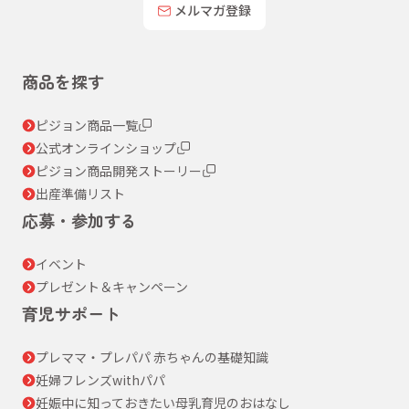
メルマガ登録
商品を探す
ピジョン商品一覧
公式オンラインショップ
ピジョン商品開発ストーリー
出産準備リスト
応募・参加する
イベント
プレゼント＆キャンペーン
育児サポート
プレママ・プレパパ 赤ちゃんの基礎知識
妊婦フレンズwithパパ
妊娠中に知っておきたい母乳育児のおはなし