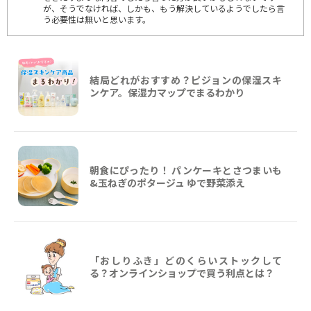
が、そうでなければ、しかも、もう解決しているようでしたら言
う必要性は無いと思います。
結局どれがおすすめ？ピジョンの保湿スキ
ンケア。保湿力マップでまるわかり
朝食にぴったり！ パンケーキとさつまいも
&玉ねぎのポタージュ ゆで野菜添え
「おしりふき」どのくらいストックして
る？オンラインショップで買う利点とは？