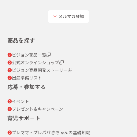
メルマガ登録
商品を探す
ピジョン商品一覧
公式オンラインショップ
ピジョン商品開発ストーリー
出産準備リスト
応募・参加する
イベント
プレゼント＆キャンペーン
育児サポート
プレママ・プレパパ 赤ちゃんの基礎知識