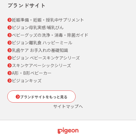
ブランドサイト
妊娠準備・妊娠・授乳中サプリメント
ピジョン母乳実感 哺乳びん
ベビーグッズの洗浄・消毒・除菌ガイド
ピジョン離乳食 ハッピーミール
乳歯ケア お手入れの基礎知識
ピジョン ベビースキンケアシリーズ
スキンケアベーシックシリーズ
A形・B形ベビーカー
ピジョンキッズ
ブランドサイトをもっと見る
サイトマップへ