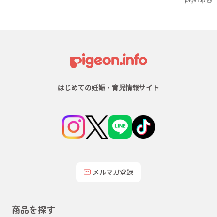
はじめての妊娠・育児情報サイト
メルマガ登録
商品を探す