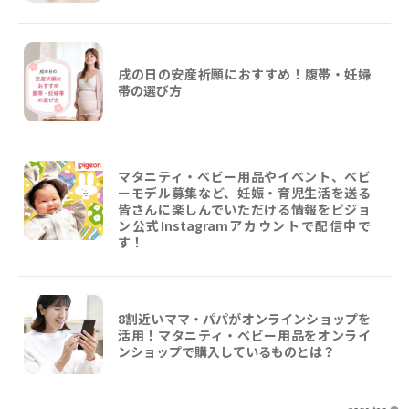
戌の日の安産祈願におすすめ！腹帯・妊婦
帯の選び方
マタニティ・ベビー用品やイベント、ベビ
ーモデル募集など、妊娠・育児生活を送る
皆さんに楽しんでいただける情報をピジョ
ン公式Instagramアカウントで配信中で
す！
8割近いママ・パパがオンラインショップを
活用！マタニティ・ベビー用品をオンライ
ンショップで購入しているものとは？