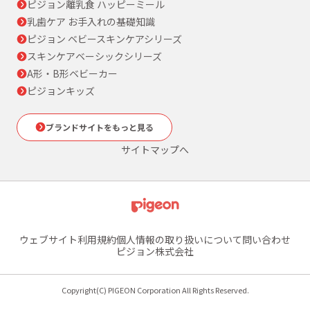
ピジョン離乳食 ハッピーミール
乳歯ケア お手入れの基礎知識
ピジョン ベビースキンケアシリーズ
スキンケアベーシックシリーズ
A形・B形ベビーカー
ピジョンキッズ
ブランドサイトをもっと見る
サイトマップへ
ウェブサイト利用規約
個人情報の取り扱いについて
問い合わせ
ピジョン株式会社
Copyright(C) PIGEON Corporation All Rights Reserved.