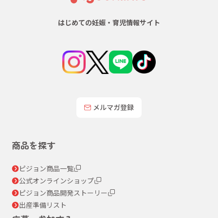
はじめての妊娠・育児情報サイト
メルマガ登録
商品を探す
ピジョン商品一覧
公式オンラインショップ
ピジョン商品開発ストーリー
出産準備リスト