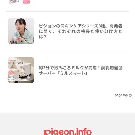
ピジョンのスキンケアシリーズ3種。開発者
に聞く、それぞれの特長と使い分け方と
は？
約3分で飲みごろミルクが完成！調乳用適温
サーバー「ミルスマート」