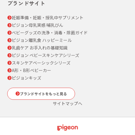
ブランドサイト
妊娠準備・妊娠・授乳中サプリメント
ピジョン母乳実感 哺乳びん
ベビーグッズの洗浄・消毒・除菌ガイド
ピジョン離乳食 ハッピーミール
乳歯ケア お手入れの基礎知識
ピジョン ベビースキンケアシリーズ
スキンケアベーシックシリーズ
A形・B形ベビーカー
ピジョンキッズ
ブランドサイトをもっと見る
サイトマップへ