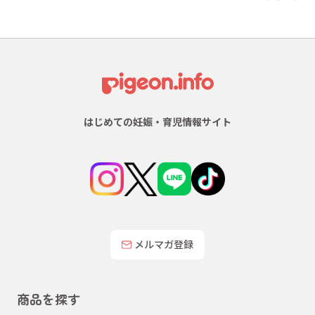
はじめての妊娠・育児情報サイト
メルマガ登録
商品を探す