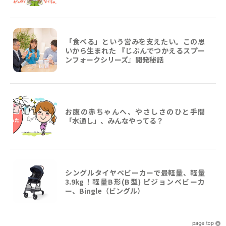
「食べる」という営みを支えたい。この思
いから生まれた 『じぶんでつかえるスプー
ンフォークシリーズ』開発秘話
お腹の赤ちゃんへ、やさしさのひと手間
「水通し」、みんなやってる？
シングルタイヤベビーカーで最軽量、軽量
3.9kg！軽量B形(B型) ピジョンベビーカ
ー、Bingle（ビングル）