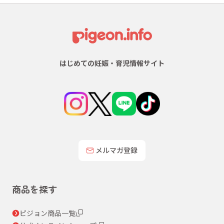
はじめての妊娠・育児情報サイト
メルマガ登録
商品を探す
ピジョン商品一覧