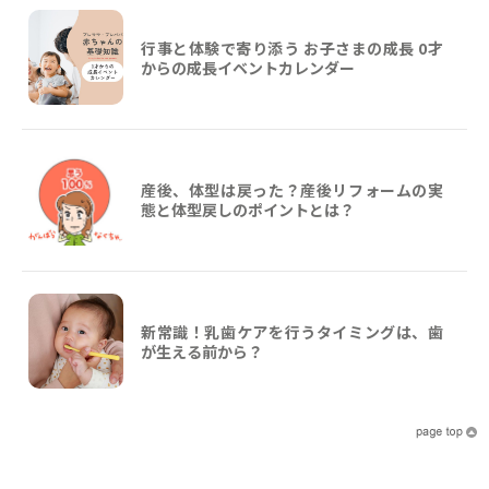
行事と体験で寄り添う お子さまの成長 0才
からの成長イベントカレンダー
産後、体型は戻った？産後リフォームの実
態と体型戻しのポイントとは？
新常識！乳歯ケアを行うタイミングは、歯
が生える前から？