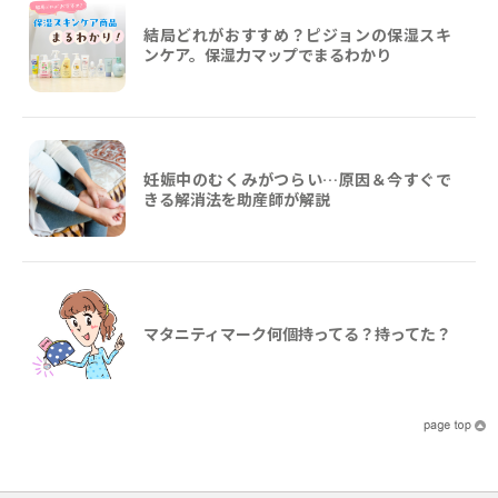
結局どれがおすすめ？ピジョンの保湿スキ
ンケア。保湿力マップでまるわかり
妊娠中のむくみがつらい…原因＆今すぐで
きる解消法を助産師が解説
マタニティマーク何個持ってる？持ってた？