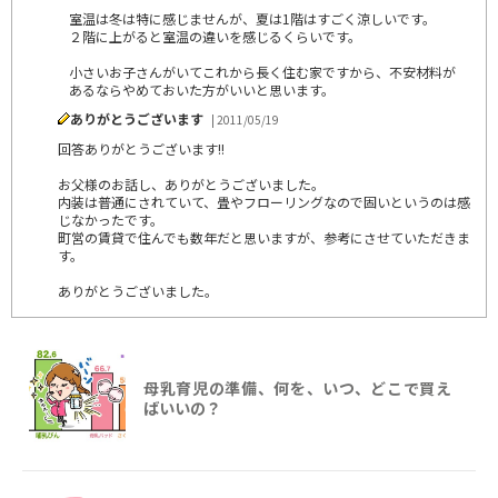
室温は冬は特に感じませんが、夏は1階はすごく涼しいです。
２階に上がると室温の違いを感じるくらいです。
小さいお子さんがいてこれから長く住む家ですから、不安材料が
あるならやめておいた方がいいと思います。
ありがとうございます
| 2011/05/19
回答ありがとうございます!!
お父様のお話し、ありがとうございました。
内装は普通にされていて、畳やフローリングなので固いというのは感
じなかったです。
町営の賃貸で住んでも数年だと思いますが、参考にさせていただきま
す。
ありがとうございました。
母乳育児の準備、何を、いつ、どこで買え
ばいいの？