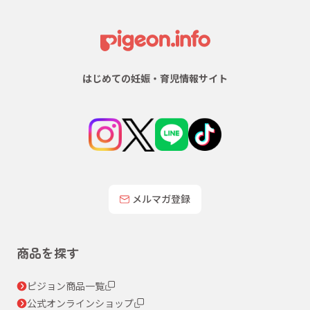
はじめての妊娠・育児情報サイト
メルマガ登録
商品を探す
ピジョン商品一覧
公式オンラインショップ