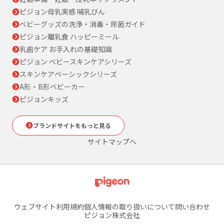
ピジョン母乳実感 哺乳びん
ベビーグッズの洗浄・消毒・除菌ガイド
ピジョン離乳食 ハッピーミール
乳歯ケア お手入れの基礎知識
ピジョン ベビースキンケアシリーズ
スキンケアベーシックシリーズ
A形・B形ベビーカー
ピジョンキッズ
ブランドサイトをもっと見る
サイトマップへ
ウェブサイト利用規約
個人情報の取り扱いについて
問い合わせ
ピジョン株式会社