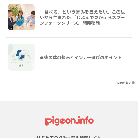
「食べる」という営みを支えたい。この思
いから生まれた 『じぶんでつかえるスプー
ンフォークシリーズ』開発秘話
産後の体の悩みとインナー選びのポイント
はじめての妊娠・育児情報サイト