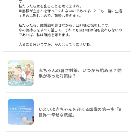
す。
私だったら家を出ることを考えますね。
旦那様が主さんを守ってくれないのであれば、とても一緒に生活
するのは難しいので、離婚も考えます。
私だったら、離婚届を見せながら、旦那様と話をします。
今の気持ちをすべて話して、それでも旦那様は何も変わらないの
であれば、私は離婚を考えます。
大変だと思いますが、がんばってくださいね。
赤ちゃんの暑さ対策、いつから始める？効
果があった対策は？
いよいよ赤ちゃんを迎える準備の第一歩『#
世界一幸せな洗濯』