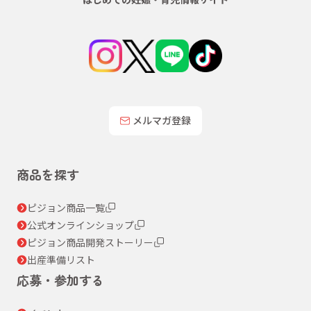
メルマガ登録
商品を探す
ピジョン商品一覧
公式オンラインショップ
ピジョン商品開発ストーリー
出産準備リスト
応募・参加する