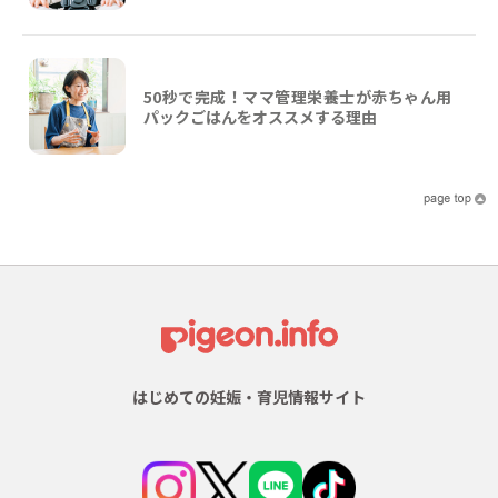
50秒で完成！ママ管理栄養士が赤ちゃん用
パックごはんをオススメする理由
はじめての妊娠・育児情報サイト