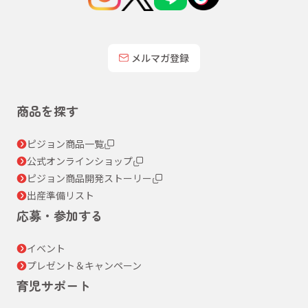
メルマガ登録
商品を探す
ピジョン商品一覧
公式オンラインショップ
ピジョン商品開発ストーリー
出産準備リスト
応募・参加する
イベント
プレゼント＆キャンペーン
育児サポート