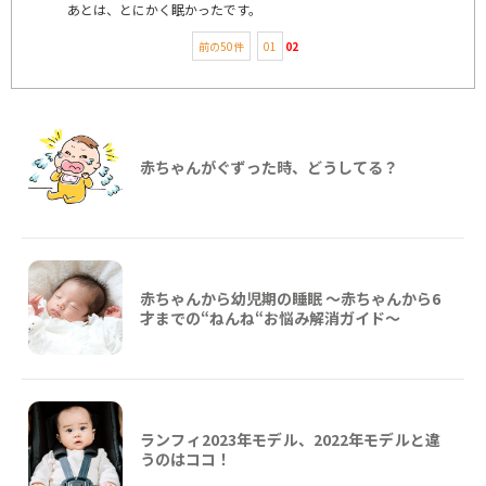
あとは、とにかく眠かったです。
前の50件
01
02
赤ちゃんがぐずった時、どうしてる？
赤ちゃんから幼児期の睡眠 ～赤ちゃんから6
才までの“ねんね“お悩み解消ガイド〜
ランフィ2023年モデル、2022年モデルと違
うのはココ！