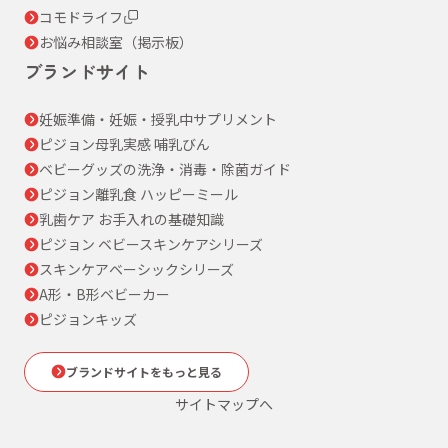
コモドライフ
お悩み相談室（掲示板）
ブランドサイト
妊娠準備・妊娠・授乳中サプリメント
ピジョン母乳実感 哺乳びん
ベビーグッズの洗浄・消毒・除菌ガイド
ピジョン離乳食 ハッピーミール
乳歯ケア お手入れの基礎知識
ピジョン ベビースキンケアシリーズ
スキンケアベーシックシリーズ
A形・B形ベビーカー
ピジョンキッズ
ブランドサイトをもっと見る
サイトマップへ