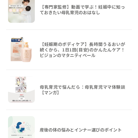
【専門家監修】動画で学ぶ！妊娠中に知っ
ておきたい母乳育児のおはなし
【妊娠期のボディケア】長時間うるおいが
続くから、1日1回(目安)のかんたんケア！
ピジョンのマタニティベール
母乳育児で悩んだら：母乳育児ママ体験談
【マンガ】
産後の体の悩みとインナー選びのポイント