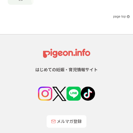
はじめての妊娠・育児情報サイト
メルマガ登録