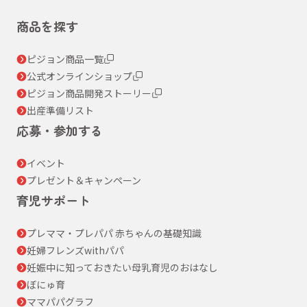
商品を探す
ピジョン商品一覧
公式オンラインショップ
ピジョン商品開発ストーリー
出産準備リスト
応募・参加する
イベント
プレゼント＆キャンペーン
育児サポート
プレママ・プレパパ 赤ちゃんの基礎知識
妊婦フレンズwithパパ
妊娠中に知っておきたい母乳育児のおはなし
ぼにゅ育
ママパパグラフ