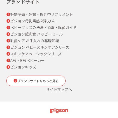
ブランドサイト
妊娠準備・妊娠・授乳中サプリメント
ピジョン母乳実感 哺乳びん
ベビーグッズの洗浄・消毒・除菌ガイド
ピジョン離乳食 ハッピーミール
乳歯ケア お手入れの基礎知識
ピジョン ベビースキンケアシリーズ
スキンケアベーシックシリーズ
A形・B形ベビーカー
ピジョンキッズ
ブランドサイトをもっと見る
サイトマップへ