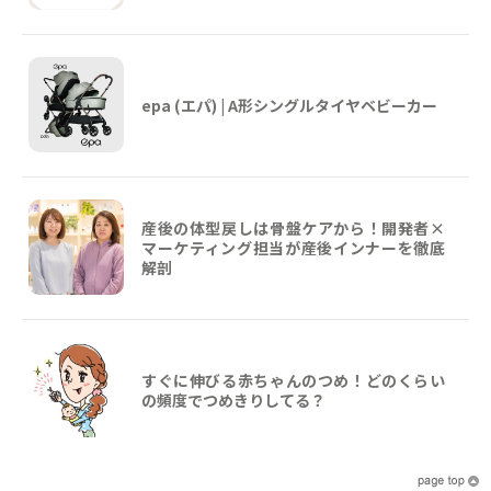
epa (エパ) | A形シングルタイヤベビーカー
産後の体型戻しは骨盤ケアから！開発者×
マーケティング担当が産後インナーを徹底
解剖
すぐに伸びる赤ちゃんのつめ！どのくらい
の頻度でつめきりしてる？