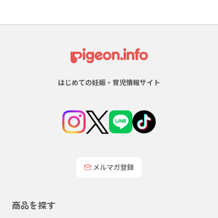
はじめての妊娠・育児情報サイト
メルマガ登録
商品を探す