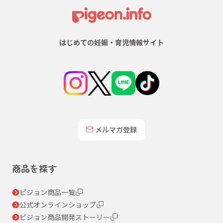
はじめての妊娠・育児情報サイト
メルマガ登録
商品を探す
ピジョン商品一覧
公式オンラインショップ
ピジョン商品開発ストーリー