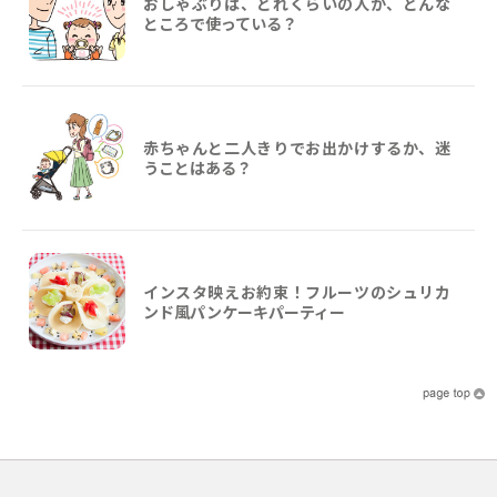
おしゃぶりは、どれくらいの人が、どんな
ところで使っている？
赤ちゃんと二人きりでお出かけするか、迷
うことはある？
インスタ映えお約束！フルーツのシュリカ
ンド風パンケーキパーティー