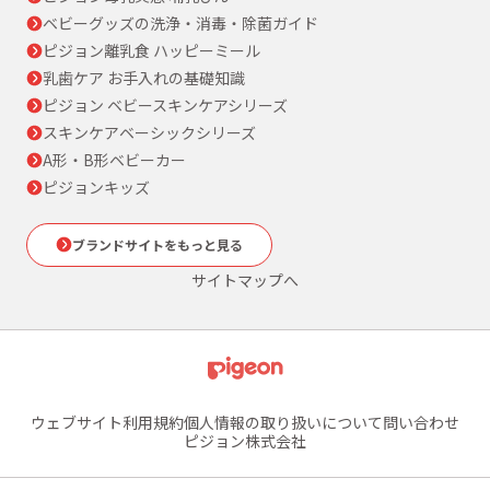
ベビーグッズの洗浄・消毒・除菌ガイド
ピジョン離乳食 ハッピーミール
乳歯ケア お手入れの基礎知識
ピジョン ベビースキンケアシリーズ
スキンケアベーシックシリーズ
A形・B形ベビーカー
ピジョンキッズ
ブランドサイトをもっと見る
サイトマップへ
ウェブサイト利用規約
個人情報の取り扱いについて
問い合わせ
ピジョン株式会社