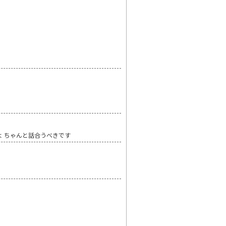
よ ちゃんと話合うべきです