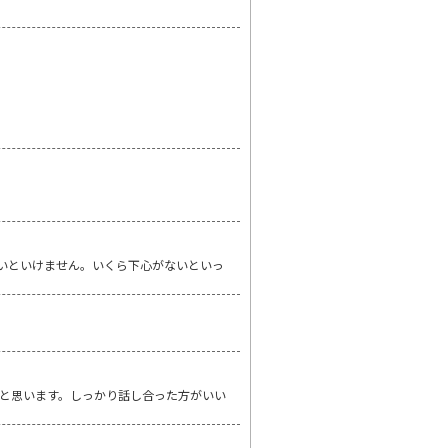
いといけません。いくら下心がないといっ
と思います。しっかり話し合った方がいい