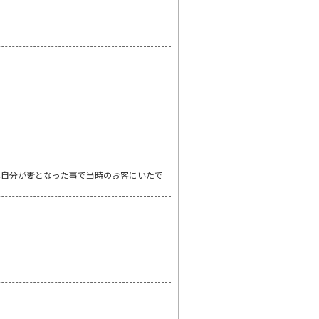
は自分が妻となった事で当時のお客にいたで