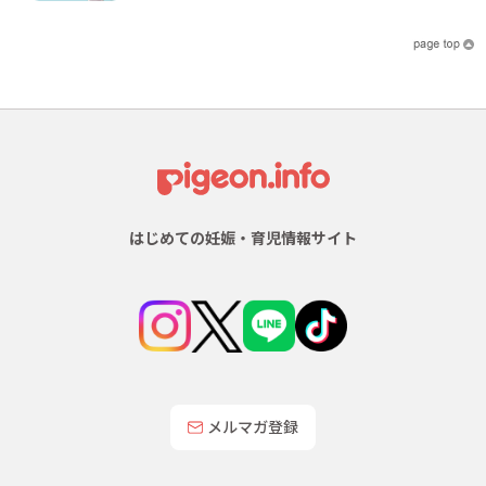
はじめての妊娠・育児情報サイト
メルマガ登録