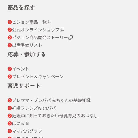
商品を探す
ピジョン商品一覧
公式オンラインショップ
ピジョン商品開発ストーリー
出産準備リスト
応募・参加する
イベント
プレゼント＆キャンペーン
育児サポート
プレママ・プレパパ 赤ちゃんの基礎知識
妊婦フレンズwithパパ
妊娠中に知っておきたい母乳育児のおはなし
ぼにゅ育
ママパパグラフ