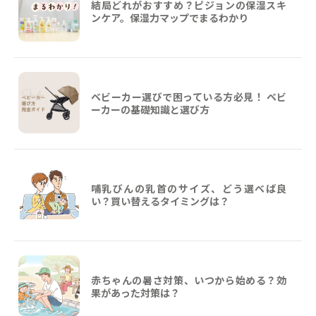
結局どれがおすすめ？ピジョンの保湿スキ
ンケア。保湿力マップでまるわかり
ベビーカー選びで困っている方必見！ ベビ
ーカーの基礎知識と選び方
哺乳びんの乳首のサイズ、どう選べば良
い？買い替えるタイミングは？
赤ちゃんの暑さ対策、いつから始める？効
果があった対策は？