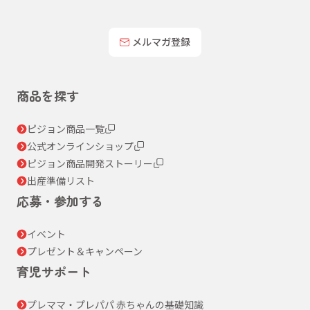
メルマガ登録
商品を探す
ピジョン商品一覧
公式オンラインショップ
ピジョン商品開発ストーリー
出産準備リスト
応募・参加する
イベント
プレゼント＆キャンペーン
育児サポート
プレママ・プレパパ 赤ちゃんの基礎知識