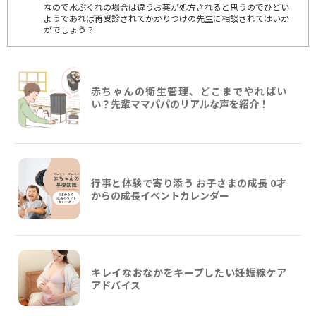
なので水ぶくれの場合は違うお薬が処方されると思うのでひどい
ようであれば再受診されてかかりつけの先生に相談されてはいか
がでしょう？
赤ちゃんの衛生管理、どこまでやればい
い？先輩ママパパのリアルな声を紹介！
行事と体験で寄り添う お子さまの成長 0才
からの成長イベントカレンダー
キレイなおなかをキープしたい妊娠線ケア
アドバイス