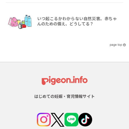
いつ起こるかわからない自然災害。赤ちゃ
んのための備え、どうしてる？
はじめての妊娠・育児情報サイト