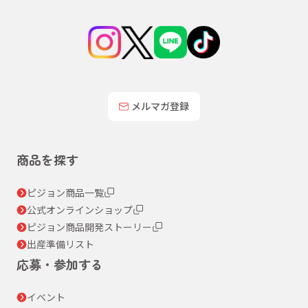
メルマガ登録
商品を探す
ピジョン商品一覧
公式オンラインショップ
ピジョン商品開発ストーリー
出産準備リスト
応募・参加する
イベント