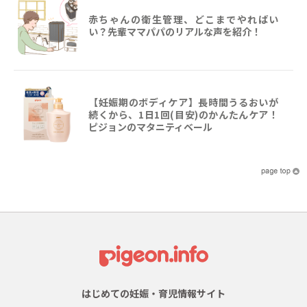
赤ちゃんの衛生管理、どこまでやればい
い？先輩ママパパのリアルな声を紹介！
【妊娠期のボディケア】長時間うるおいが
続くから、1日1回(目安)のかんたんケア！
ピジョンのマタニティベール
はじめての妊娠・育児情報サイト