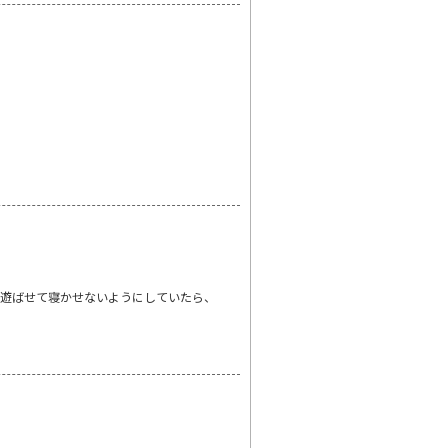
は遊ばせて寝かせないようにしていたら、