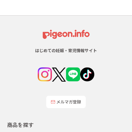
はじめての妊娠・育児情報サイト
メルマガ登録
商品を探す