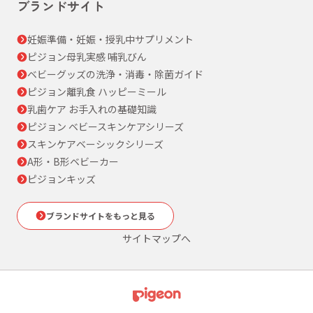
ブランドサイト
妊娠準備・妊娠・授乳中サプリメント
ピジョン母乳実感 哺乳びん
ベビーグッズの洗浄・消毒・除菌ガイド
ピジョン離乳食 ハッピーミール
乳歯ケア お手入れの基礎知識
ピジョン ベビースキンケアシリーズ
スキンケアベーシックシリーズ
A形・B形ベビーカー
ピジョンキッズ
ブランドサイトをもっと見る
サイトマップへ