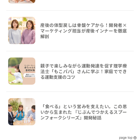
産後の体型戻しは骨盤ケアから！開発者×
マーケティング担当が産後インナーを徹底
解剖
親子で楽しみながら運動発達を促す理学療
法士「もこパパ」さんに学ぶ！家庭ででき
る運動支援のコツ
「食べる」という営みを支えたい。この思
いから生まれた 『じぶんでつかえるスプー
ンフォークシリーズ』開発秘話