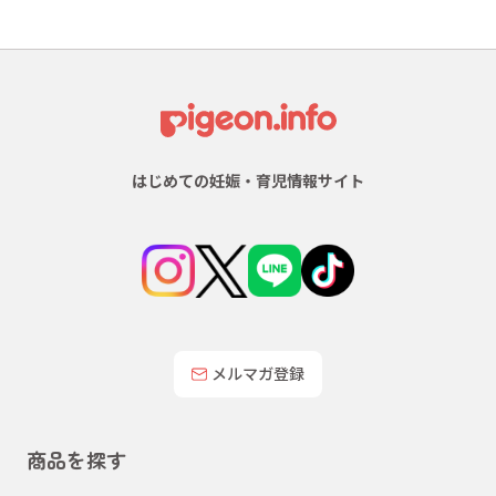
はじめての妊娠・育児情報サイト
メルマガ登録
商品を探す