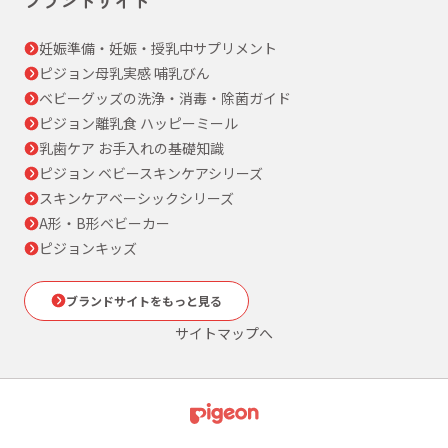
妊娠準備・妊娠・授乳中サプリメント
ピジョン母乳実感 哺乳びん
ベビーグッズの洗浄・消毒・除菌ガイド
ピジョン離乳食 ハッピーミール
乳歯ケア お手入れの基礎知識
ピジョン ベビースキンケアシリーズ
スキンケアベーシックシリーズ
A形・B形ベビーカー
ピジョンキッズ
ブランドサイトをもっと見る
サイトマップへ