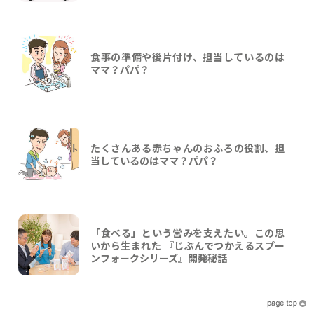
食事の準備や後片付け、担当しているのは
ママ？パパ？
たくさんある赤ちゃんのおふろの役割、担
当しているのはママ？パパ？
「食べる」という営みを支えたい。この思
いから生まれた 『じぶんでつかえるスプー
ンフォークシリーズ』開発秘話