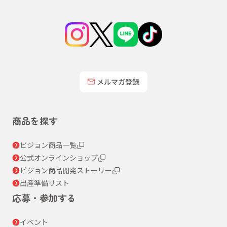
メルマガ登録
商品を探す
ピジョン商品一覧
公式オンラインショップ
ピジョン商品開発ストーリー
出産準備リスト
応募・参加する
イベント