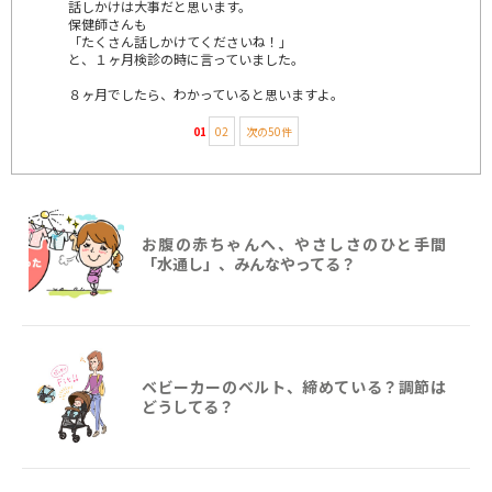
話しかけは大事だと思います。
保健師さんも
「たくさん話しかけてくださいね！」
と、１ヶ月検診の時に言っていました。
８ヶ月でしたら、わかっていると思いますよ。
01
02
次の50件
お腹の赤ちゃんへ、やさしさのひと手間
「水通し」、みんなやってる？
ベビーカーのベルト、締めている？調節は
どうしてる？