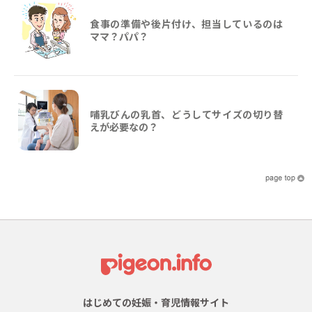
食事の準備や後片付け、担当しているのは
ママ？パパ？
哺乳びんの乳首、どうしてサイズの切り替
えが必要なの？
はじめての妊娠・育児情報サイト