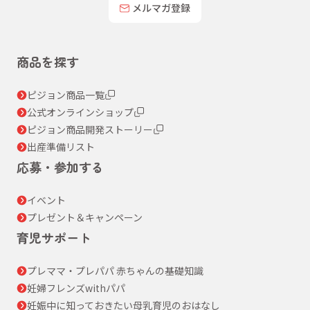
メルマガ登録
商品を探す
ピジョン商品一覧
公式オンラインショップ
ピジョン商品開発ストーリー
出産準備リスト
応募・参加する
イベント
プレゼント＆キャンペーン
育児サポート
プレママ・プレパパ 赤ちゃんの基礎知識
妊婦フレンズwithパパ
妊娠中に知っておきたい母乳育児のおはなし