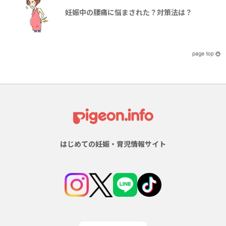
妊娠中の腰痛に悩まされた？対策法は？
はじめての妊娠・育児情報サイト