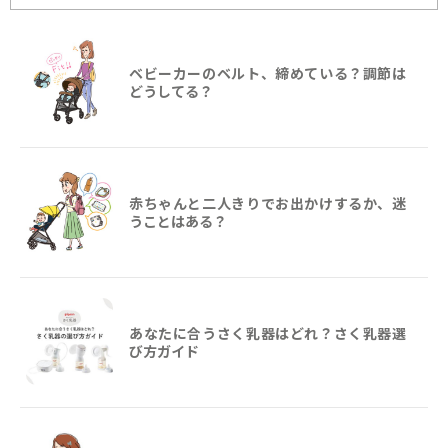
ベビーカーのベルト、締めている？調節は
どうしてる？
赤ちゃんと二人きりでお出かけするか、迷
うことはある？
あなたに合うさく乳器はどれ？さく乳器選
び方ガイド