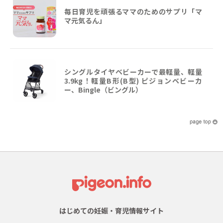
毎日育児を頑張るママのためのサプリ「マ
マ元気るん」
シングルタイヤベビーカーで最軽量、軽量
3.9kg！軽量B形(B型) ピジョンベビーカ
ー、Bingle（ビングル）
はじめての妊娠・育児情報サイト