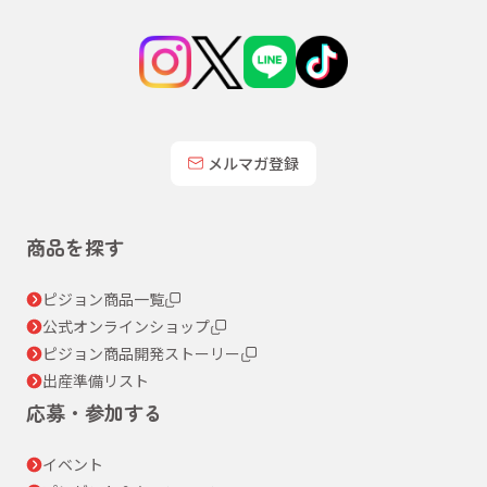
メルマガ登録
商品を探す
ピジョン商品一覧
公式オンラインショップ
ピジョン商品開発ストーリー
出産準備リスト
応募・参加する
イベント