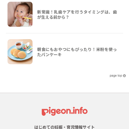
新常識！乳歯ケアを行うタイミングは、歯
が生える前から？
朝食にもおやつにもぴったり！米粉を使っ
たパンケーキ
はじめての妊娠・育児情報サイト