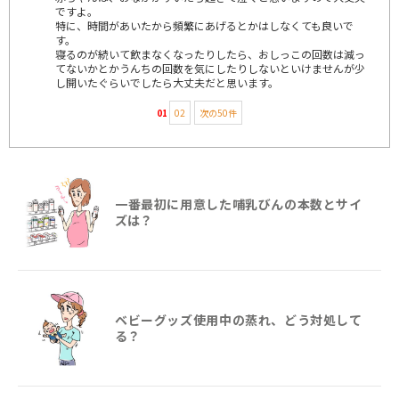
ですよ。
特に、時間があいたから頻繁にあげるとかはしなくても良いで
す。
寝るのが続いて飲まなくなったりしたら、おしっこの回数は減っ
てないかとかうんちの回数を気にしたりしないといけませんが少
し開いたぐらいでしたら大丈夫だと思います。
01
02
次の50件
一番最初に用意した哺乳びんの本数とサイ
ズは？
ベビーグッズ使用中の蒸れ、どう対処して
る？