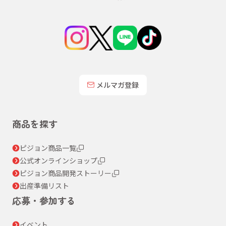
メルマガ登録
商品を探す
ピジョン商品一覧
公式オンラインショップ
ピジョン商品開発ストーリー
出産準備リスト
応募・参加する
イベント