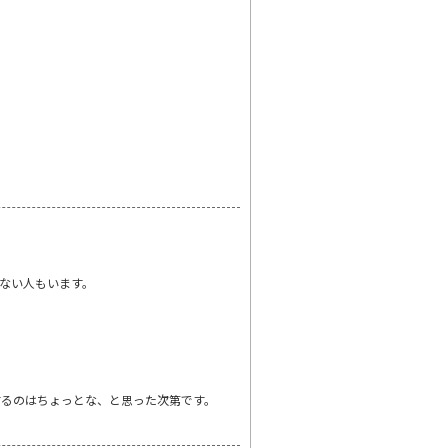
ない人もいます。
するのはちょっとな、と思った次第です。