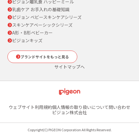
ピジョン離乳食 ハッピーミール
乳歯ケア お手入れの基礎知識
ピジョン ベビースキンケアシリーズ
スキンケアベーシックシリーズ
A形・B形ベビーカー
ピジョンキッズ
ブランドサイトをもっと見る
サイトマップへ
ウェブサイト利用規約
個人情報の取り扱いについて
問い合わせ
ピジョン株式会社
Copyright(C) PIGEON Corporation All Rights Reserved.