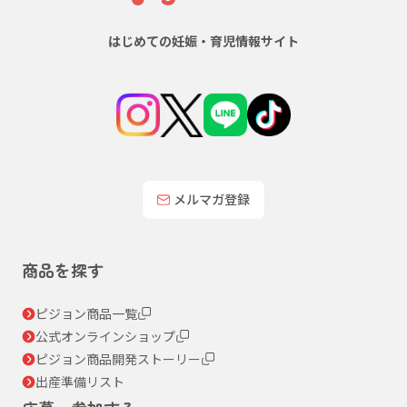
はじめての妊娠・育児情報サイト
メルマガ登録
商品を探す
ピジョン商品一覧
公式オンラインショップ
ピジョン商品開発ストーリー
出産準備リスト