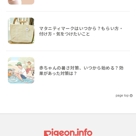
マタニティマークはいつから？もらい方・
付け方・気をつけたいこと
赤ちゃんの暑さ対策、いつから始める？効
果があった対策は？