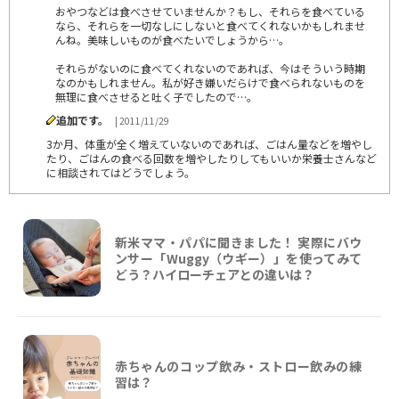
おやつなどは食べさせていませんか？もし、それらを食べている
なら、それらを一切なしにしないと食べてくれないかもしれませ
んね。美味しいものが食べたいでしょうから…。
それらがないのに食べてくれないのであれば、今はそういう時期
なのかもしれません。私が好き嫌いだらけで食べられないものを
無理に食べさせると吐く子でしたので…。
追加です。
| 2011/11/29
3か月、体重が全く増えていないのであれば、ごはん量などを増やし
たり、ごはんの食べる回数を増やしたりしてもいいか栄養士さんなど
に相談されてはどうでしょう。
新米ママ・パパに聞きました！ 実際にバウ
ンサー「Wuggy（ウギー）」を使ってみて
どう？ハイローチェアとの違いは？
赤ちゃんのコップ飲み・ストロー飲みの練
習は？