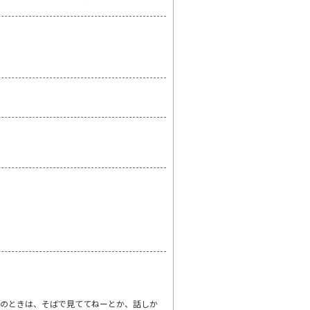
濯のときは、そばで見ててねーとか、話しか