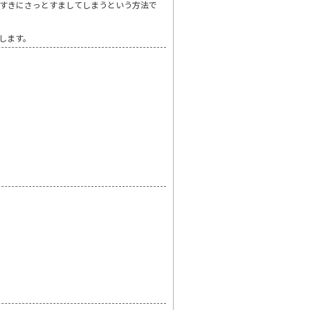
すきにさっとすましてしまうという方法で
します。