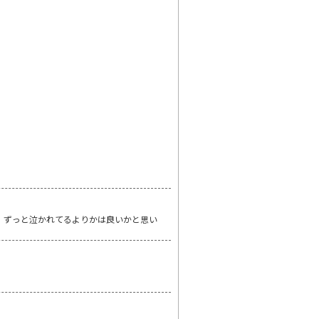
、ずっと泣かれてるよりかは良いかと思い