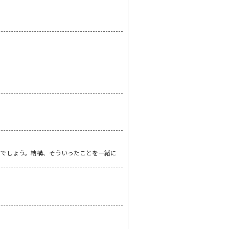
うでしょう。結構、そういったことを一緒に