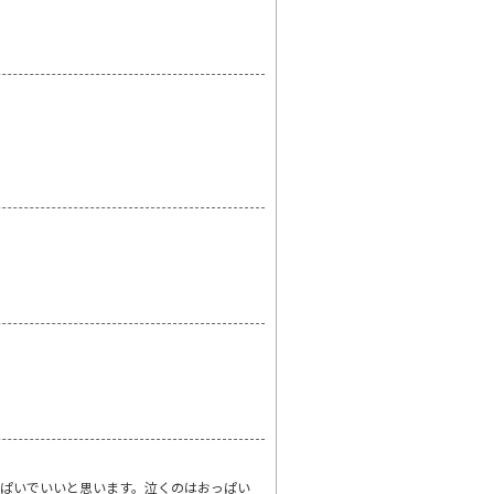
ぱいでいいと思います。泣くのはおっぱい