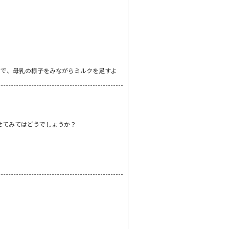
ので、母乳の様子をみながらミルクを足すよ
せてみてはどうでしょうか？