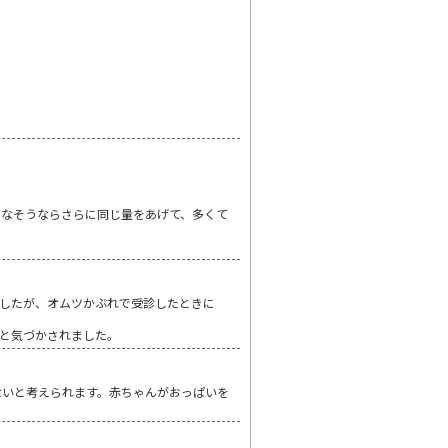
りなそうならさらに同じ量をあげて、多くて
したが、オムツかぶれで受診したときに
と気づかされました。
ないと考えられます。赤ちゃんがおっぱいを