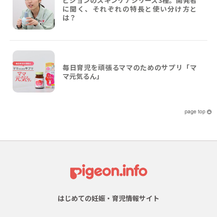
に聞く、それぞれの特長と使い分け方と
は？
毎日育児を頑張るママのためのサプリ「マ
マ元気るん」
はじめての妊娠・育児情報サイト