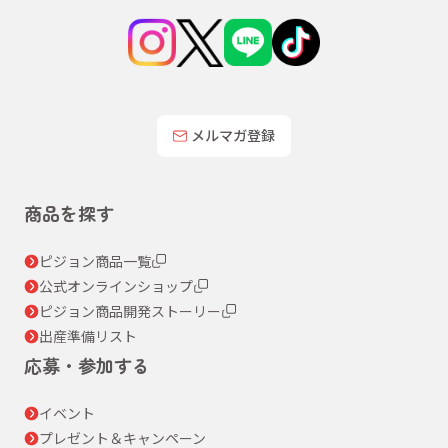
メルマガ登録
商品を探す
ピジョン商品一覧
公式オンラインショップ
ピジョン商品開発ストーリー
出産準備リスト
応募・参加する
イベント
プレゼント＆キャンペーン