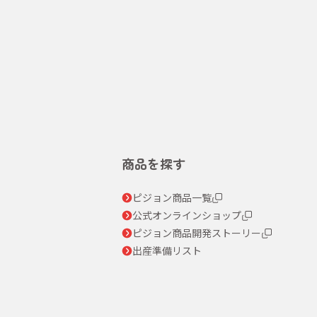
商品を探す
ピジョン商品一覧
公式オンラインショップ
ピジョン商品開発ストーリー
出産準備リスト