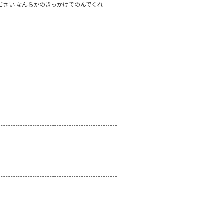
ださい なんらかのきっかけでのんでくれ