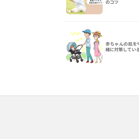
のコツ
赤ちゃんの肌を
緒に対策してい