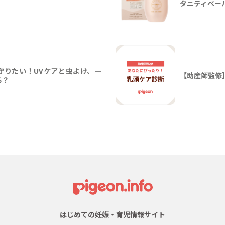
タニティベー
守りたい！UVケアと虫よけ、一
【助産師監修
る？
はじめての妊娠・育児情報サイト