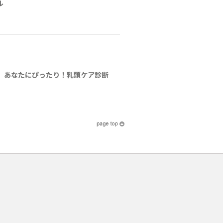
ル
】あなたにぴったり！乳頭ケア診断